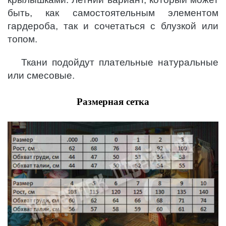
быть, как самостоятельным элементом
гардероба, так и сочетаться с блузкой или
топом.
Ткани подойдут плательные натуральные
или смесовые.
Размерная сетка