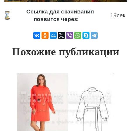
Ссылка для скачивания
18
сек.
появится через:
Похожие публикации