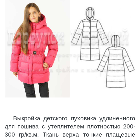
Выкройка детского пуховика удлиненного
для пошива с утеплителем плотностью 200-
300 гр/кв.м. Ткань верха тонкие плащевые