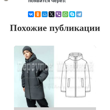
появится через:
Похожие публикации