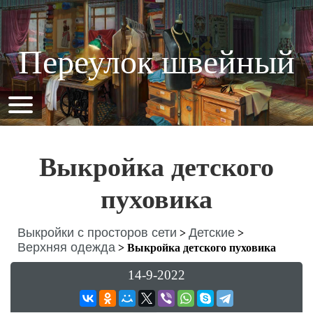
Переулок швейный
Выкройка детского
пуховика
Выкройки с просторов сети
Детские
>
>
Верхняя одежда
>
Выкройка детского пуховика
14-9-2022