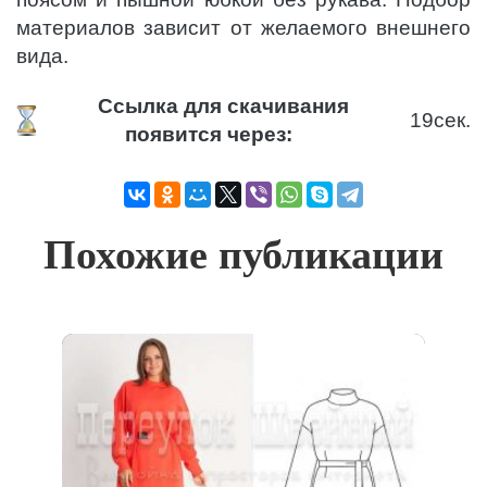
материалов зависит от желаемого внешнего
вида.
Ссылка для скачивания
19
сек.
появится через:
Похожие публикации