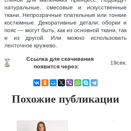
натуральные, смесовые и искусственные
ткани. Непрозрачные плательные или тонкие
костюмные. Декоративные детали: оборки и
пояс — могут быть, как из основной ткани, так
и из другой. Или можно использовать
ленточное кружево.
Ссылка для скачивания
18
сек.
появится через:
Похожие публикации