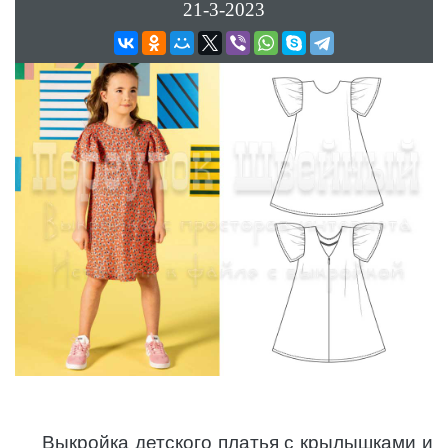
21-3-2023
Выкройка детского платья с крылышками и