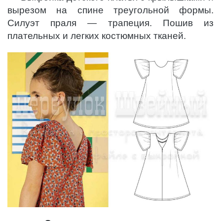
вырезом на спине треугольной формы.
Силуэт праля — трапеция. Пошив из
плательных и легких костюмных тканей.