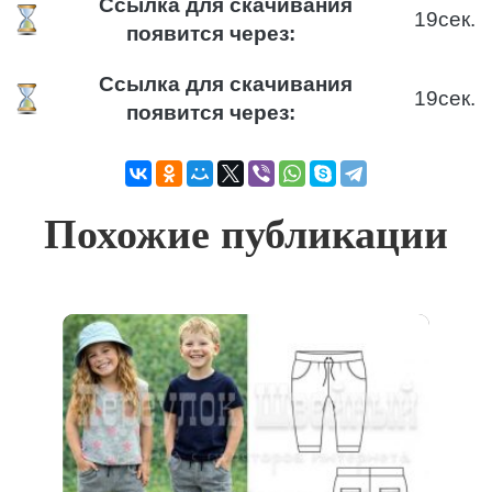
Ссылка для скачивания
19
сек.
появится через:
Ссылка для скачивания
19
сек.
появится через:
Похожие публикации