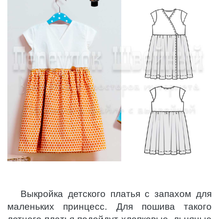
Выкройка детского платья с запахом для
маленьких принцесс. Для пошива такого