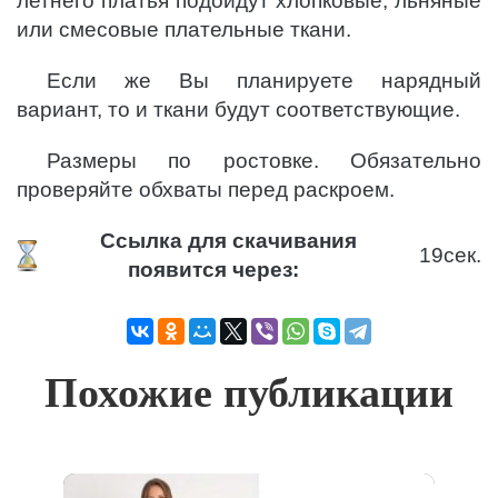
летнего платья подойдут хлопковые, льняные
или смесовые плательные ткани.
Если же Вы планируете нарядный
вариант, то и ткани будут соответствующие.
Размеры по ростовке. Обязательно
проверяйте обхваты перед раскроем.
Ссылка для скачивания
19
сек.
появится через:
Похожие публикации