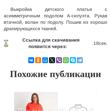
Выкройка детского платья с
асимметричным подолом А-силуэта. Рукав
втачной, волан по подолу. Пошив из хорошо
драпирующихся тканей.
Ссылка для скачивания
18
сек.
появится через:
Похожие публикации