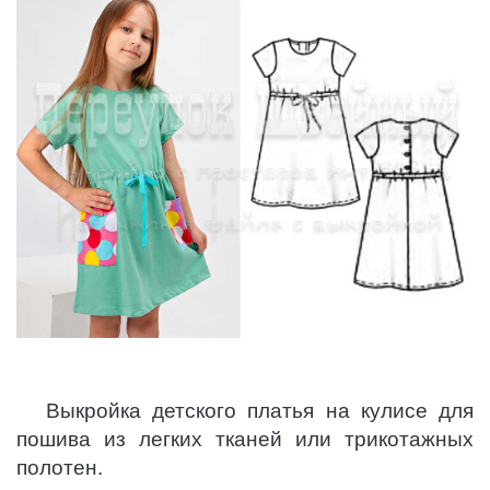
Выкройка детского платья на кулисе для
пошива из легких тканей или трикотажных
полотен.