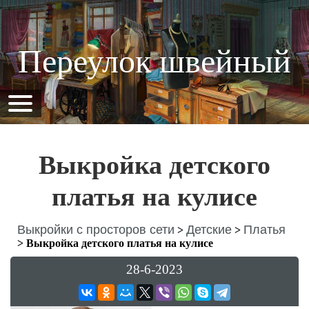
Переулок швейный
Выкройка детского
платья на кулисе
Выкройки с просторов сети
Детские
Платья
>
>
>
Выкройка детского платья на кулисе
28-6-2023