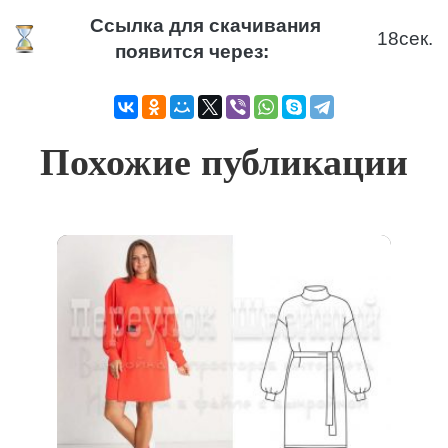
Ссылка для скачивания
18
сек.
появится через:
Похожие публикации