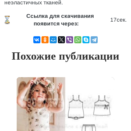
неэластичных тканей.
Ссылка для скачивания
17
сек.
появится через:
Похожие публикации