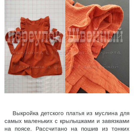
Выкройка детского платья из муслина для
самых маленьких с крылышками и завязками
на поясе. Рассчитано на пошив из тонких