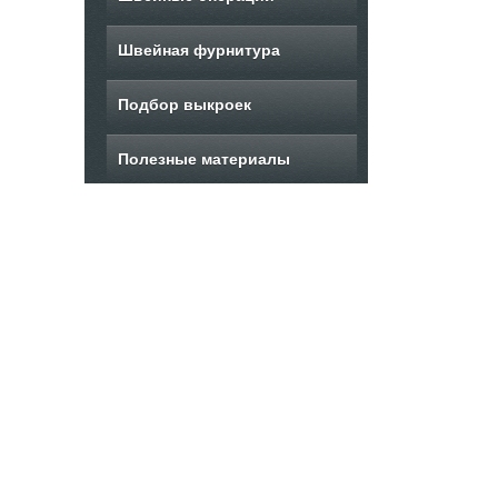
Швейная фурнитура
Подбор выкроек
Полезные материалы