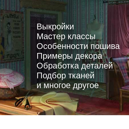
Выкройки
Мастер классы
Особенности пошива
Примеры декора
Обработка деталей
Подбор тканей
и многое другое