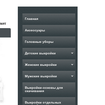
Главная
лкот
Аксессуары
Головные уборы
Детские выкройки
Женские выкройки
Мужские выкройки
Выкройки-основы для
скачивания
Выкройки отдельных