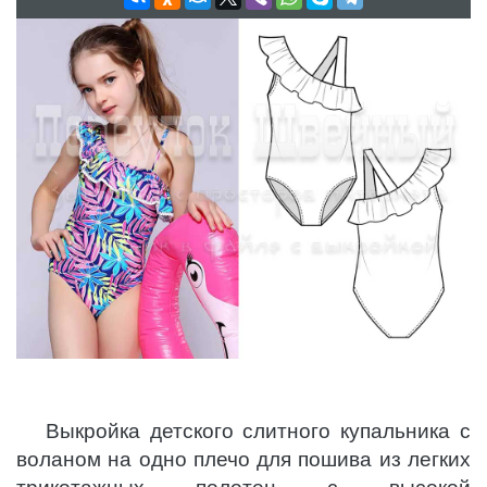
Выкройка детского слитного купальника с
воланом на одно плечо для пошива из легких