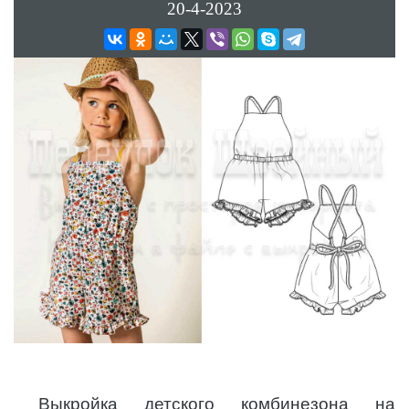
20-4-2023
Выкройка детского комбинезона на