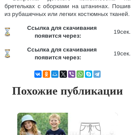
бретельках с оборками на штанинах. Пошив
из рубашечных или легких костюмных тканей.
Ссылка для скачивания
19
сек.
появится через:
Ссылка для скачивания
19
сек.
появится через:
Похожие публикации