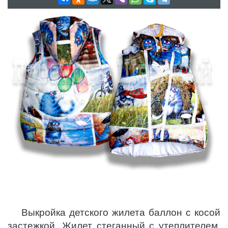
Выкройка детского жилета баллон с косой
застежкой. Жилет стеганный с утеплителем.