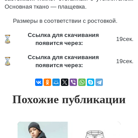
Основная ткано — плащевка.
Размеры в соответствии с ростовкой.
Ссылка для скачивания
19
сек.
появится через:
Ссылка для скачивания
19
сек.
появится через:
Похожие публикации