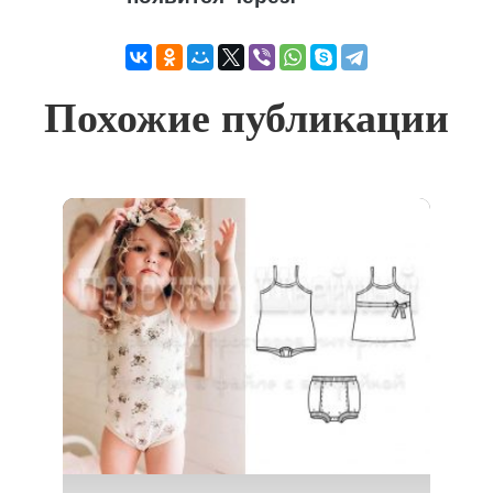
Похожие публикации