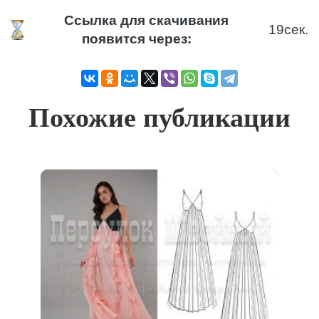
Ссылка для скачивания
18
сек.
появится через:
Похожие публикации