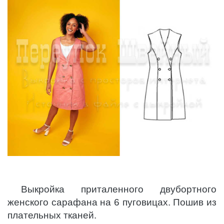
Выкройка приталенного двубортного
женского сарафана на 6 пуговицах. Пошив из
плательных тканей.