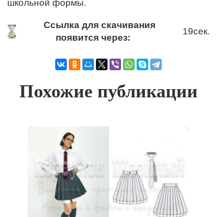
школьной формы.
Ссылка для скачивания
19
сек.
появится через:
Похожие публикации