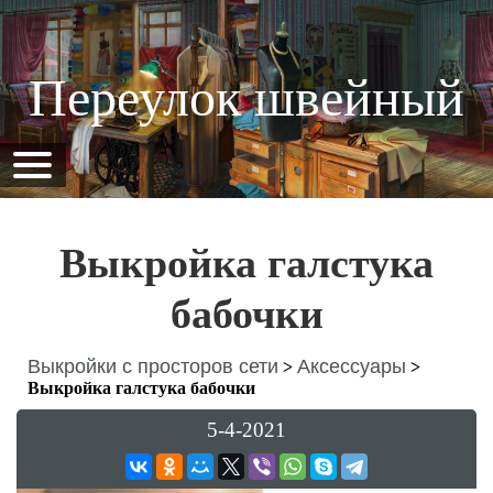
Переулок швейный
Выкройка галстука
бабочки
Выкройки с просторов сети
Аксессуары
>
>
Выкройка галстука бабочки
5-4-2021