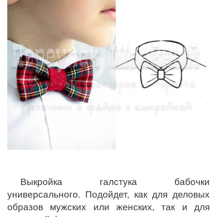
Выкройка галстука бабочки
универсального. Подойдет, как для деловых
образов мужских или женских, так и для