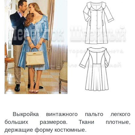
Выкройка винтажного пальто легкого
больших размеров. Ткани плотные,
держащие форму костюмные.