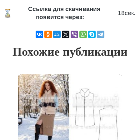
Ссылка для скачивания
18
сек.
появится через:
Похожие публикации