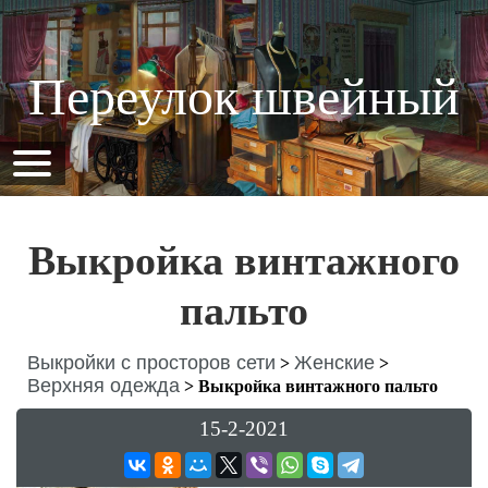
Переулок швейный
Выкройка винтажного
пальто
Выкройки с просторов сети
Женские
>
>
Верхняя одежда
>
Выкройка винтажного пальто
15-2-2021