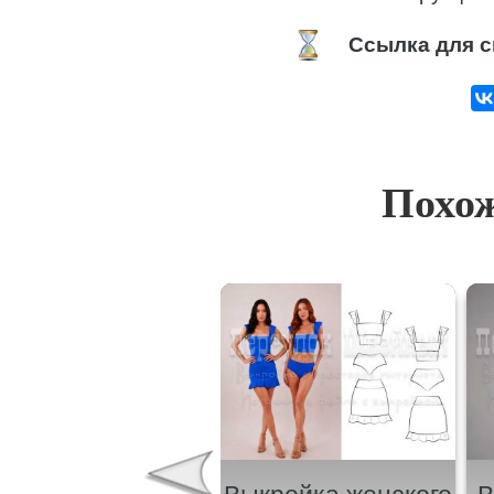
Ссылка для с
Похож