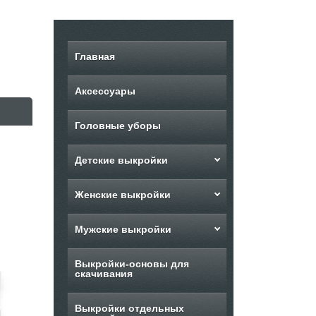
Главная
Аксессуары
Головные уборы
Детские выкройки
Женские выкройки
Мужские выкройки
Выкройки-основы для
скачивания
Выкройки отдельных