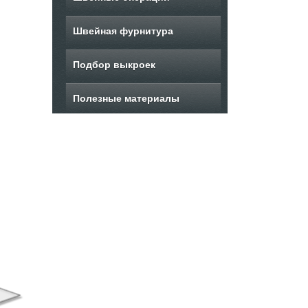
Швейная фурнитура
Подбор выкроек
Полезные материалы