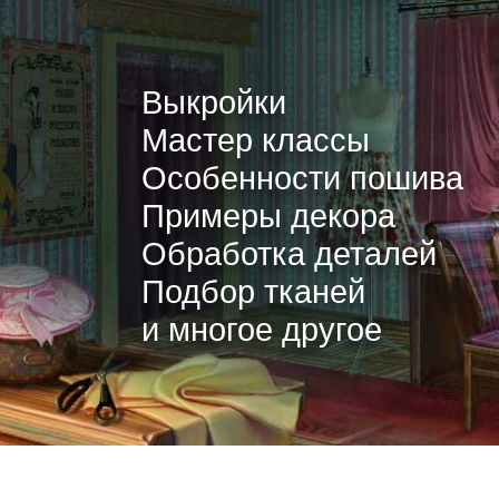
Выкройки
Мастер классы
Особенности пошива
Примеры декора
Обработка деталей
Подбор тканей
и многое другое