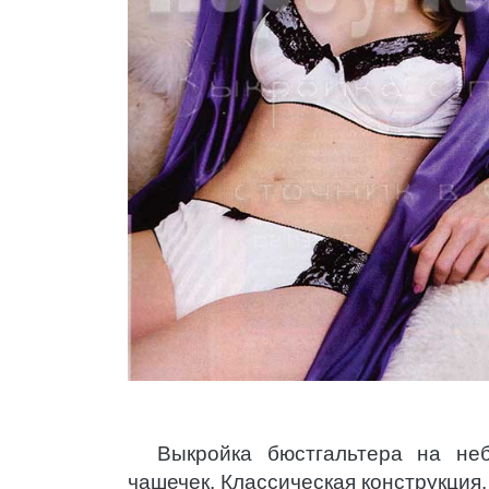
Выкройка бюстгальтера на не
чашечек. Классическая конструкция.