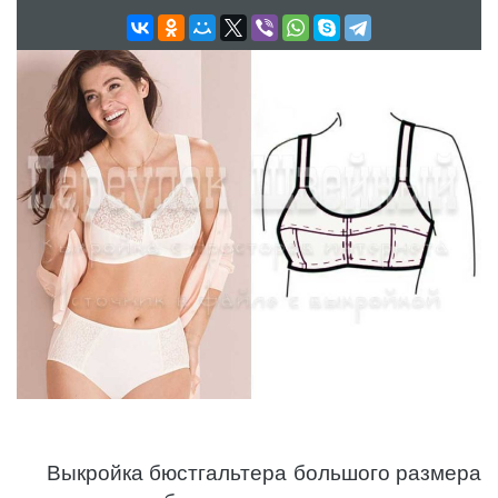
Выкройка бюстгальтера большого размера