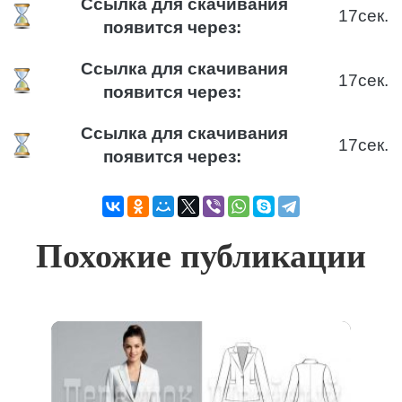
Ссылка для скачивания
17
сек.
появится через:
Ссылка для скачивания
17
сек.
появится через:
Ссылка для скачивания
17
сек.
появится через:
Похожие публикации