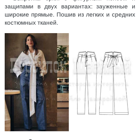
защипами в двух вариантах: зауженные и
широкие прямые. Пошив из легких и средних
костюмных тканей.