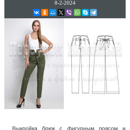
8-2-2024
Выкройка брюк с фигурным поясом и