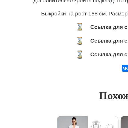
дополнительно кроить подклад. По
Выкройки на рост 168 см. Разме
Ссылка для с
Ссылка для с
Ссылка для с
Похож