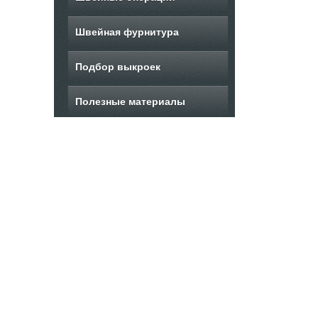
Швейная фурнитура
Подбор выкроек
Полезные материалы