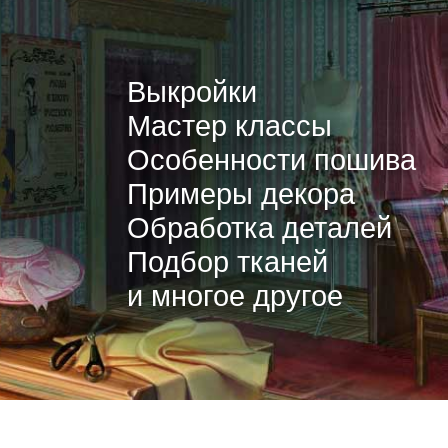
Выкройки
Мастер классы
Особенности пошива
Примеры декора
Обработка деталей
Подбор тканей
и многое другое