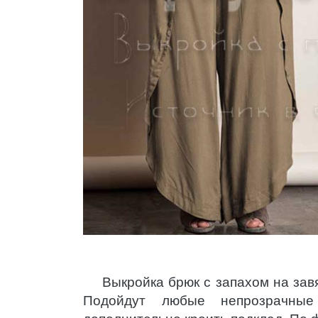
Выкройка брюк с запахом на зав
Подойдут любые непрозрачные