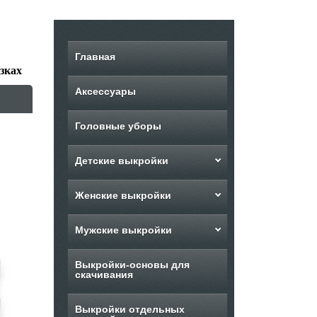
Главная
зках
Аксессуары
Головные уборы
Детские выкройки
Женские выкройки
Мужские выкройки
Выкройки-основы для
скачивания
Выкройки отдельных