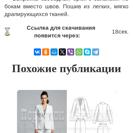
бокам вместо швов. Пошив из легких, мягко
драпирующихся тканей.
Ссылка для скачивания
18
сек.
появится через:
Похожие публикации