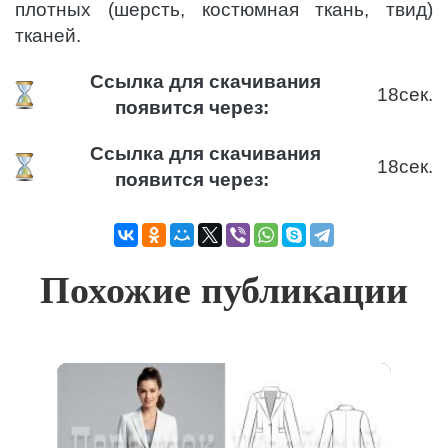
плотных (шерсть, костюмная ткань, твид)
тканей.
Ссылка для скачивания
18
сек.
появится через:
Ссылка для скачивания
18
сек.
появится через:
Похожие публикации