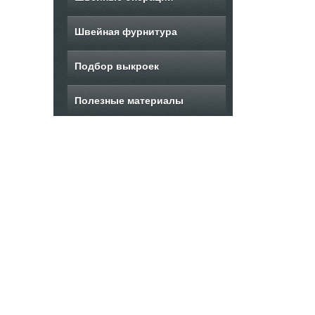
Швейная фурнитура
Подбор выкроек
Полезные материалы