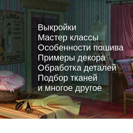
Выкройки
Мастер классы
Особенности пошива
Примеры декора
Обработка деталей
Подбор тканей
и многое другое