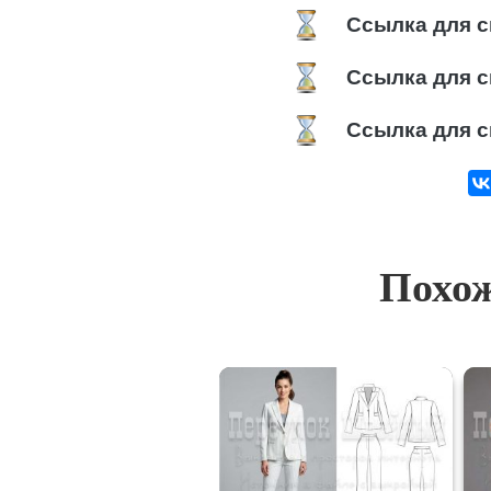
Ссылка для с
Ссылка для с
Ссылка для с
Похож