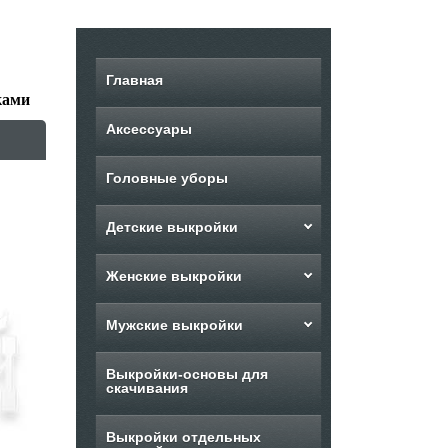
Главная
ками
Аксессуары
Головные уборы
Детские выкройки
Женские выкройки
Мужские выкройки
Выкройки-основы для
скачивания
Выкройки отдельных