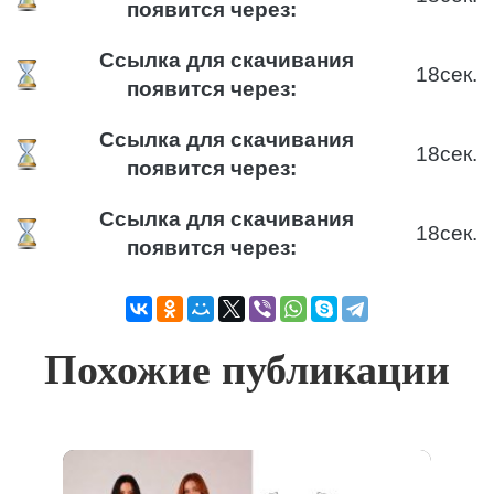
появится через:
Ссылка для скачивания
18
сек.
появится через:
Ссылка для скачивания
18
сек.
появится через:
Ссылка для скачивания
18
сек.
появится через:
Похожие публикации