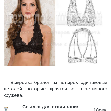
Выкройка бралет из четырех одинаковых
деталей, которые кроятся из эластичного
кружева.
Ссылка для скачивания
18
сек.