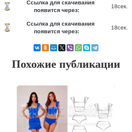
Ссылка для скачивания
18
сек.
появится через:
Ссылка для скачивания
18
сек.
появится через:
Похожие публикации