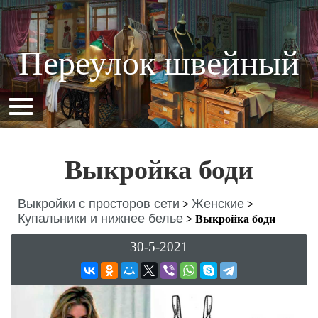
Переулок швейный
Выкройка боди
Выкройки с просторов сети
Женские
>
>
Купальники и нижнее белье
>
Выкройка боди
30-5-2021