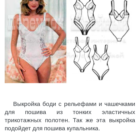
Выкройка боди с рельефами и чашечками
для пошива из тонких эластичных
трикотажных полотен. Так же эта выкройка
подойдет для пошива купальника.