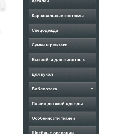
деталей
Карнавальные костюмы
Спецодежда
Сумки и рюкзаки
Выкройки для животных
Для кукол
Библиотека
Пошив детской одежды
Особенности тканей
Швейные операции