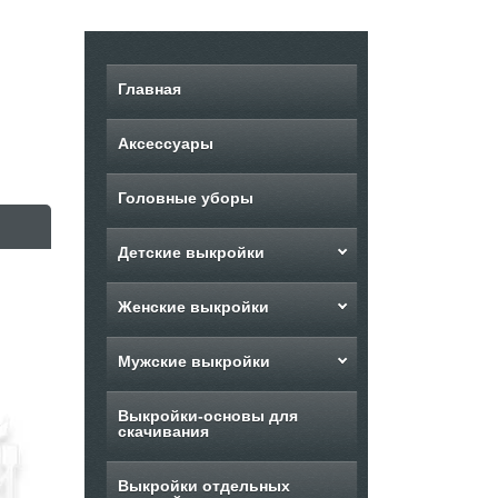
Главная
Аксессуары
Головные уборы
Детские выкройки
Женские выкройки
Мужские выкройки
Выкройки-основы для
скачивания
Выкройки отдельных