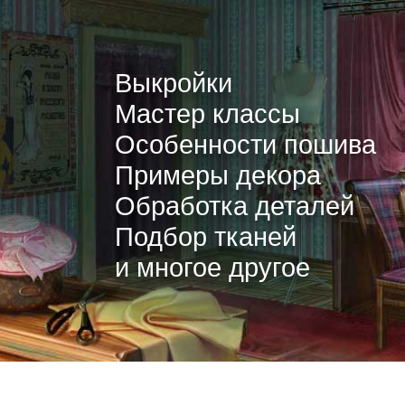
Выкройки
Мастер классы
Особенности пошива
Примеры декора
Обработка деталей
Подбор тканей
и многое другое