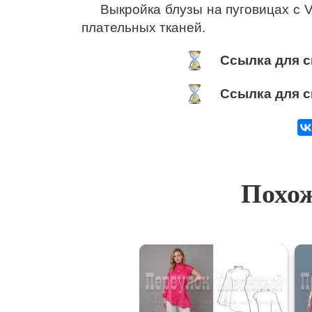
Выкройка блузы на пуговицах с 
плательных тканей.
Ссылка для с
Ссылка для с
Похож