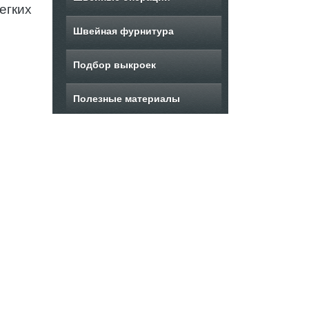
егких
Швейная фурнитура
Подбор выкроек
Полезные материалы