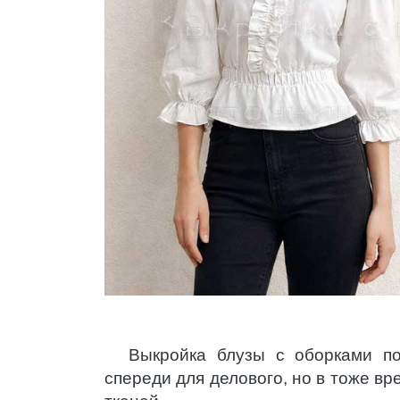
Выкройка блузы с оборками по
спереди для делового, но в тоже вр