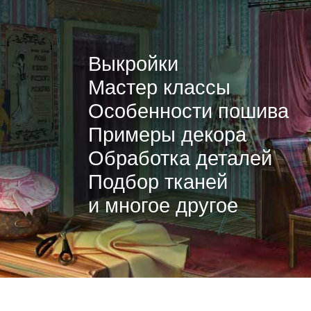
Выкройки
Мастер классы
Особенности пошива
Примеры декора
Обработка деталей
Подбор тканей
и многое другое