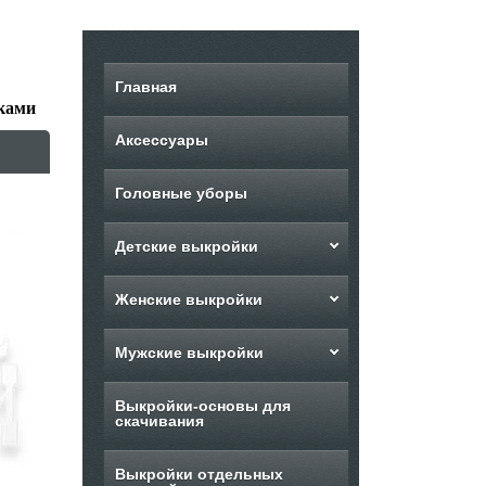
Главная
ками
Аксессуары
Головные уборы
Детские выкройки
Женские выкройки
Мужские выкройки
Выкройки-основы для
скачивания
Выкройки отдельных