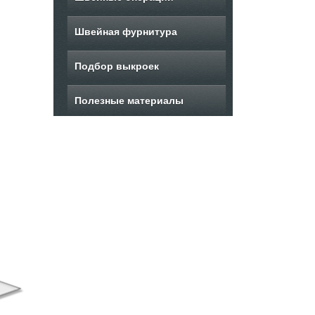
Швейная фурнитура
Подбор выкроек
Полезные материалы