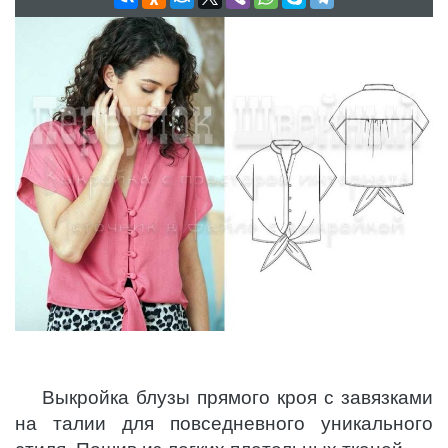
Выкройка блузы прямого кроя с завязками
на талии для повседневного уникального