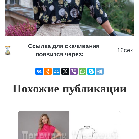
Ссылка для скачивания
15
сек.
появится через:
Похожие публикации