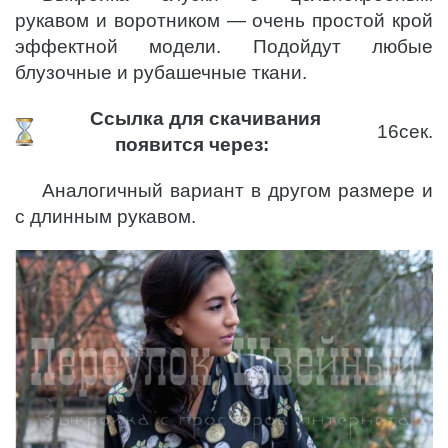
рукавом и воротником — очень простой крой
эффектной модели. Подойдут любые
блузочные и рубашечные ткани.
Ссылка для скачивания
15
сек.
появится через:
Аналогичный вариант в другом размере и
с длинным рукавом.