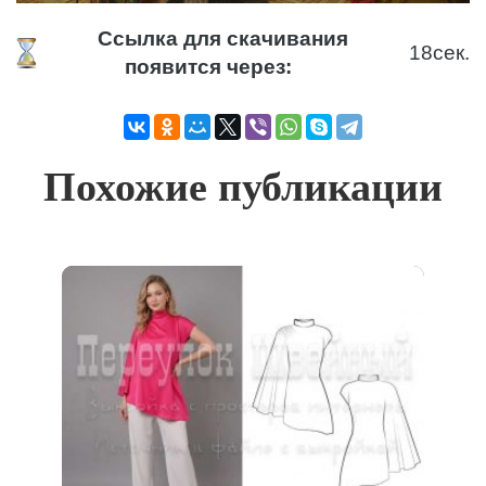
Ссылка для скачивания
18
сек.
появится через:
Похожие публикации