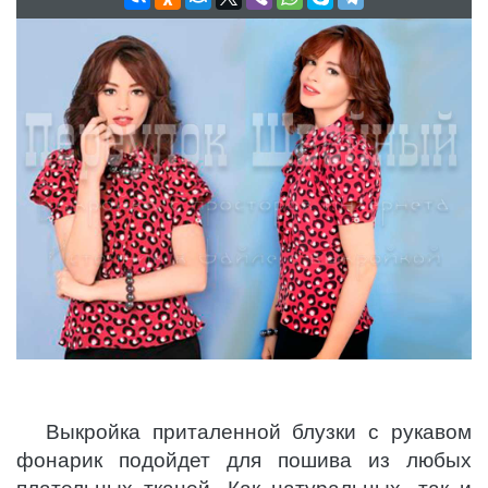
Выкройка приталенной блузки с рукавом
фонарик подойдет для пошива из любых