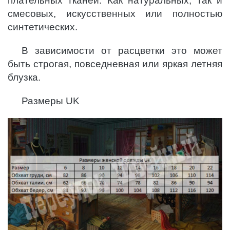
плательных тканей. Как натуральных, так и
смесовых, искусственных или полностью
синтетических.
В зависимости от расцветки это может
быть строгая, повседневная или яркая летняя
блузка.
Размеры UK