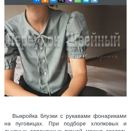
Выкройка блузки с рукавами фонариками
на пуговицах. При подборе хлопковых и