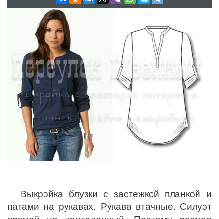
Выкройка блузки с застежкой планкой и
патами на рукавах. Рукава втачные. Силуэт