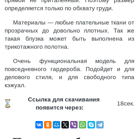
прямой не приталенный. Поэтому размер
определяется только по обхвату груди.
Материалы — любые плательные ткани от
прозрачных до довольно плотных. Так же
такая блузка может быть выполнена из
трикотажного полотна.
Очень функциональная модель для
повседневного гардероба. Подойдет и для
делового стиля, и для свободного типа
кэжуал.
Ссылка для скачивания
18
сек.
появится через: