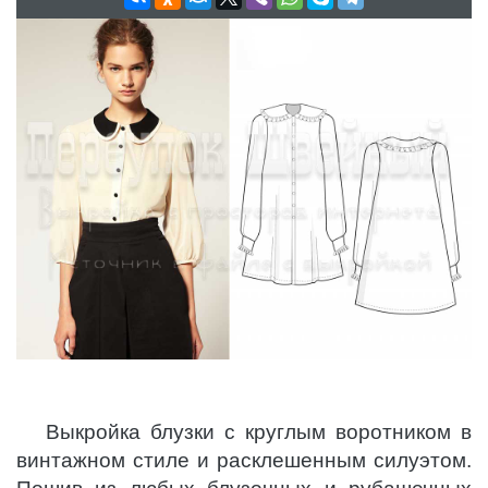
Выкройка блузки с круглым воротником в
винтажном стиле и расклешенным силуэтом.