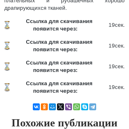
плательных и рубашечных хорошо
драпирующихся тканей.
Ссылка для скачивания
19
сек.
появится через:
Ссылка для скачивания
19
сек.
появится через:
Ссылка для скачивания
19
сек.
появится через:
Ссылка для скачивания
19
сек.
появится через:
Похожие публикации