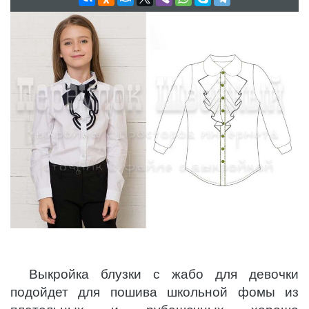
Выкройка блузки с жабо для девочки
подойдет для пошива школьной фомы из