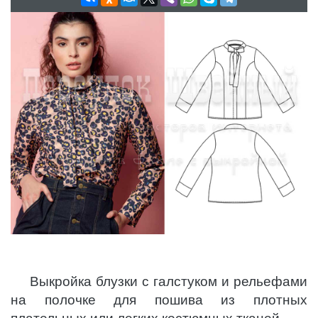
Выкройка блузки с галстуком и рельефами
на полочке для пошива из плотных