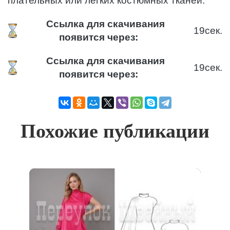
плательных или легких костюмных тканей.
Ссылка для скачивания
19
сек.
появится через:
Ссылка для скачивания
19
сек.
появится через:
Похожие публикации