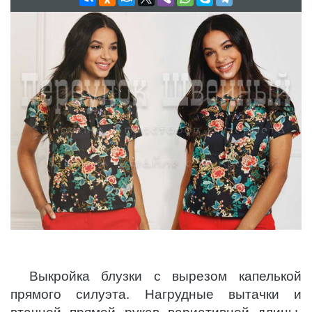
Выкройка блузки с вырезом капелькой
прямого силуэта. Нагрудные вытачки и