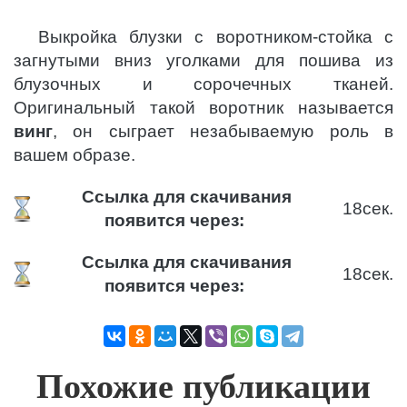
Выкройка блузки с воротником-стойка с
загнутыми вниз уголками для пошива из
блузочных и сорочечных тканей.
Оригинальный такой воротник называется
винг
, он сыграет незабываемую роль в
вашем образе.
Ссылка для скачивания
18
сек.
появится через:
Ссылка для скачивания
18
сек.
появится через:
Похожие публикации