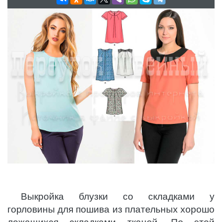
Выкройка блузки со складками у
горловины для пошива из плательных хорошо