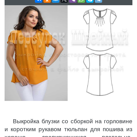
Выкройка блузки со сборкой на горловине
и коротким рукавом тюльпан для пошива из