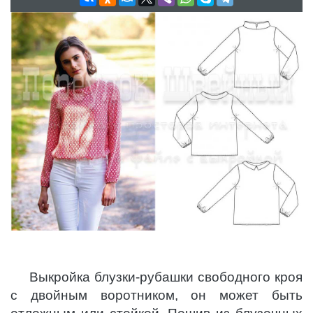
Выкройка блузки-рубашки свободного кроя
с двойным воротником, он может быть