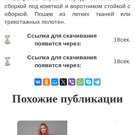
сборкой под кокеткой и воротником стойкой с
оборкой. Пошив из легких тканей или
трикотажных полотен.
Ссылка для скачивания
18
сек.
появится через:
Ссылка для скачивания
18
сек.
появится через:
Похожие публикации