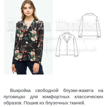
Выкройка свободной блузки-жакета на
пуговицах для комфортных классических
образов. Пошив из блузочных тканей.