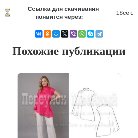
Ссылка для скачивания
18
сек.
появится через:
Похожие публикации