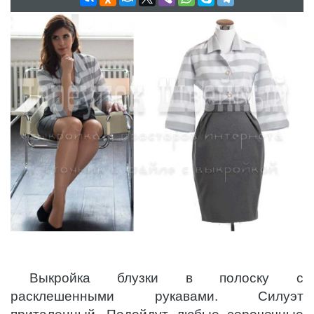
Выкройка блузки в полоску с
расклешенными рукавами. Силуэт