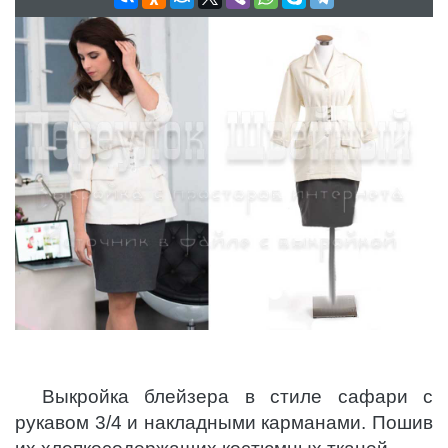
Выкройка блейзера в стиле сафари с
рукавом 3/4 и накладными карманами. Пошив