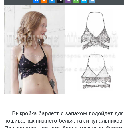
Выкройка барлетт с запахом подойдет для
пошива, как нижнего белья, так и купальников.